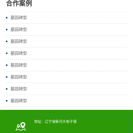
合作案例
墓园碑型
墓园碑型
墓园碑型
墓园碑型
墓园碑型
墓园碑型
墓园碑型
墓园碑型
地址：辽宁省柴河大甸子镇