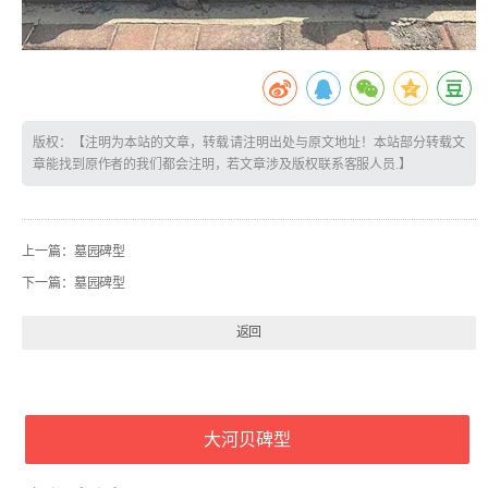
版权：【注明为本站的文章，转载请注明出处与原文地址！本站部分转载文
章能找到原作者的我们都会注明，若文章涉及版权联系客服人员.】
上一篇：
墓园碑型
下一篇：
墓园碑型
返回
大河贝碑型