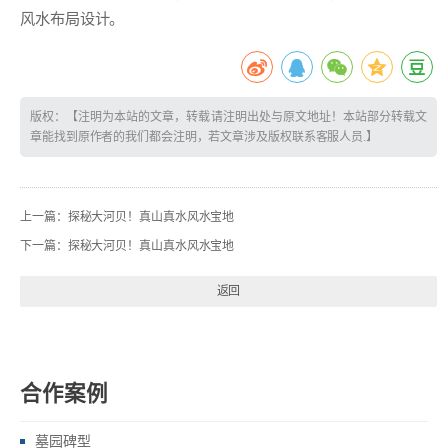
风水布局设计。
版权：【注明为本站的文章，转载请注明出处与原文地址！本站部分转载文
章能找到原作者的我们都会注明，若文章涉及版权联系客服人员.】
上一篇：
探秘大河贝！真山真水风水宝地
下一篇：
探秘大河贝！真山真水风水宝地
返回
合作案例
墓园碑型